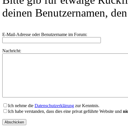
deinen Benutzernamen, de
E-Mail-Adresse oder Benutzername im Forum:
Nachricht:
Ich nehme die
Datenschutzerklärung
zur Kenntnis.
Ich habe verstanden, dass dies eine privat geführte Website und
ni