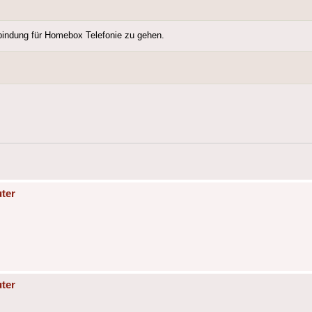
erbindung für Homebox Telefonie zu gehen.
ter
ter