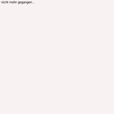
r nicht mehr gegangen...