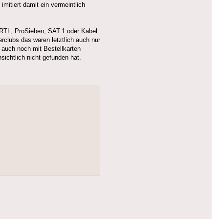
itiert damit ein vermeintlich
 (RTL, ProSieben, SAT.1 oder Kabel
clubs das waren letztlich auch nur
 auch noch mit Bestellkarten
ichtlich nicht gefunden hat.