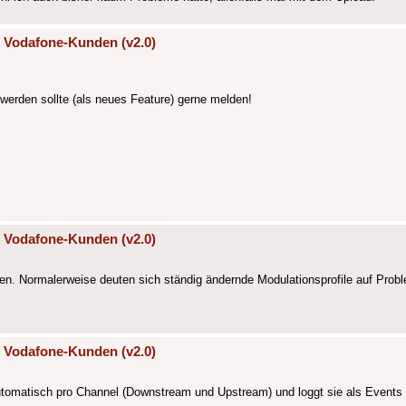
 Vodafone-Kunden (v2.0)
 werden sollte (als neues Feature) gerne melden!
 Vodafone-Kunden (v2.0)
n. Normalerweise deuten sich ständig ändernde Modulationsprofile auf Probl
 Vodafone-Kunden (v2.0)
utomatisch pro Channel (Downstream und Upstream) und loggt sie als Events 