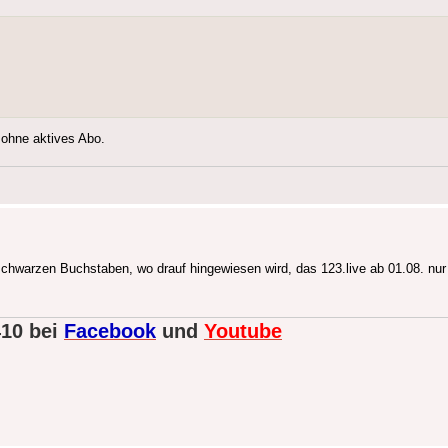
 ohne aktives Abo.
schwarzen Buchstaben, wo drauf hingewiesen wird, das 123.live ab 01.08. nur 
410 bei
Facebook
und
Youtube