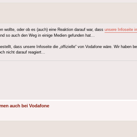
n wollte, oder ob es (auch) eine Reaktion darauf war, dass
unsere Infoseite 
 und so auch den Weg in einige Medien gefunden hat…
estellt, dass unsere Infoseite die „offizielle“ von Vodafone wäre. Wir haben be
ch nicht darauf reagiert…
mmen auch bei Vodafone