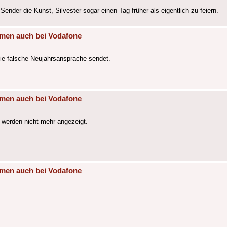
Sender die Kunst, Silvester sogar einen Tag früher als eigentlich zu feiern.
mmen auch bei Vodafone
ie falsche Neujahrsansprache sendet.
mmen auch bei Vodafone
 werden nicht mehr angezeigt.
mmen auch bei Vodafone