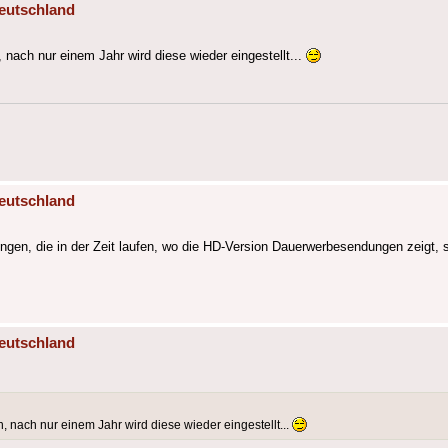
eutschland
 nach nur einem Jahr wird diese wieder eingestellt...
eutschland
ungen, die in der Zeit laufen, wo die HD-Version Dauerwerbesendungen zeigt, 
eutschland
 nach nur einem Jahr wird diese wieder eingestellt...