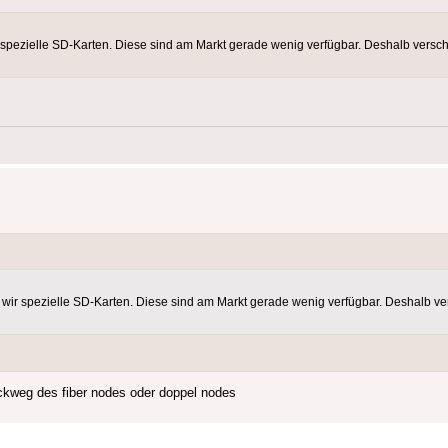
spezielle SD‑Karten. Diese sind am Markt gerade wenig verfügbar. Deshalb verschi
ir spezielle SD‑Karten. Diese sind am Markt gerade wenig verfügbar. Deshalb ver
ückweg des fiber nodes oder doppel nodes