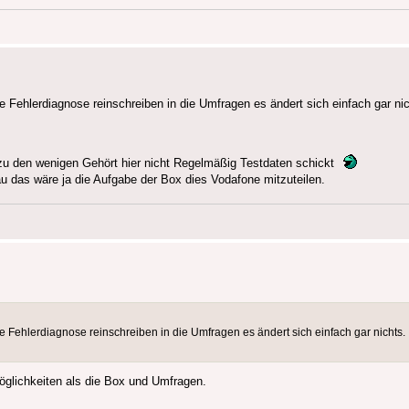
e Fehlerdiagnose reinschreiben in die Umfragen es ändert sich einfach gar nic
u den wenigen Gehört hier nicht Regelmäßig Testdaten schickt
u das wäre ja die Aufgabe der Box dies Vodafone mitzuteilen.
e Fehlerdiagnose reinschreiben in die Umfragen es ändert sich einfach gar nichts.
Möglichkeiten als die Box und Umfragen.