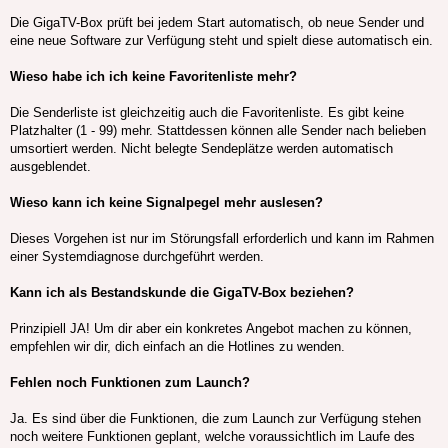
Die GigaTV-Box prüft bei jedem Start automatisch, ob neue Sender und
eine neue Software zur Verfügung steht und spielt diese automatisch ein.
Wieso habe ich ich keine Favoritenliste mehr?
Die Senderliste ist gleichzeitig auch die Favoritenliste. Es gibt keine
Platzhalter (1 - 99) mehr. Stattdessen können alle Sender nach belieben
umsortiert werden. Nicht belegte Sendeplätze werden automatisch
ausgeblendet.
Wieso kann ich keine Signalpegel mehr auslesen?
Dieses Vorgehen ist nur im Störungsfall erforderlich und kann im Rahmen
einer Systemdiagnose durchgeführt werden.
Kann ich als Bestandskunde die GigaTV-Box beziehen?
Prinzipiell JA! Um dir aber ein konkretes Angebot machen zu können,
empfehlen wir dir, dich einfach an die Hotlines zu wenden.
Fehlen noch Funktionen zum Launch?
Ja. Es sind über die Funktionen, die zum Launch zur Verfügung stehen
noch weitere Funktionen geplant, welche voraussichtlich im Laufe des