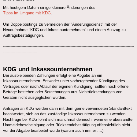
Mit heutigem Datum einige kleinere Änderungen des
Tipps im Umgang mit KDG
.
Um Doppelpostings zu vermeiden der "Änderungsdienst" mit der
Neuaufnahme "KDG und Inkassounternehmen" und einem Auszug zu
Auftragsbestätigungen.
-----------------------------------------------------------------------------------------------------------
----------------------------
KDG und Inkassounternehmen
Bei ausbleibenden Zahlungen erfolgt eine Abgabe an ein
Inkassounternehmen. Entweder unter vorhergehender Kündigung des
Vertrages oder nach Ablauf der eigenen Kündigung, sollten noch offene
Beträge bestehen oder Berechnungen aus Nichtrücksendungen von
Geräten nicht ausgeglichen wurden.
Anfragen an KDG werden dann mit dem gerne verwendeten Standardtext
beantwortet, sich an das zuständige Inkassounternehmen zu wenden.
Nachfrage bei KDG lohnt sich manchmal dennoch, wenn eine übersandte
Ummeldebescheinigung oder Rücksendebestätigung offensichtlich nicht
vor der Abgabe bearbeitet wurde (warum auch immer ....).